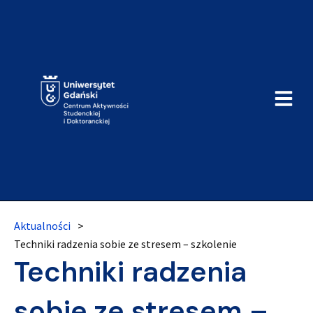
Aktualności
>
Techniki radzenia sobie ze stresem – szkolenie
Techniki radzenia
sobie ze stresem –