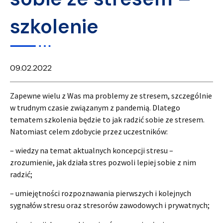
szkolenie
09.02.2022
Zapewne wielu z Was ma problemy ze stresem, szczególnie
w trudnym czasie związanym z pandemią. Dlatego
tematem szkolenia będzie to jak radzić sobie ze stresem.
Natomiast celem zdobycie przez uczestników:
– wiedzy na temat aktualnych koncepcji stresu –
zrozumienie, jak działa stres pozwoli lepiej sobie z nim
radzić;
– umiejętności rozpoznawania pierwszych i kolejnych
sygnałów stresu oraz stresorów zawodowych i prywatnych;