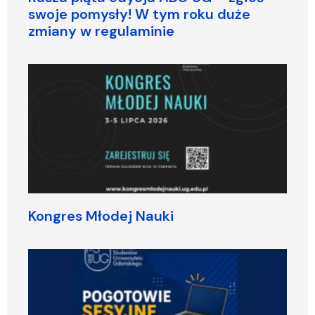
swoje pomysły! W tym roku duże
zmiany w regulaminie
Kongres Młodej Nauki