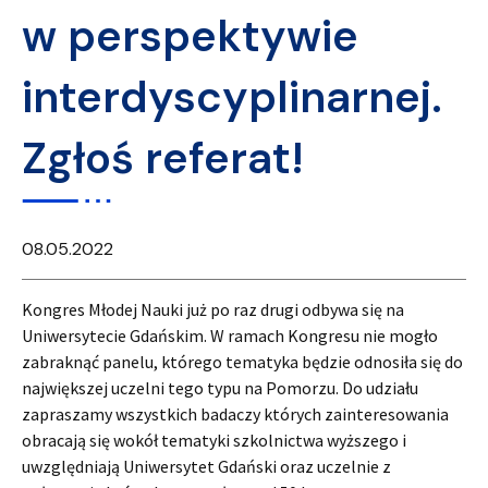
w perspektywie
interdyscyplinarnej.
Zgłoś referat!
08.05.2022
Kongres Młodej Nauki już po raz drugi odbywa się na
Uniwersytecie Gdańskim. W ramach Kongresu nie mogło
zabraknąć panelu, którego tematyka będzie odnosiła się do
największej uczelni tego typu na Pomorzu. Do udziału
zapraszamy wszystkich badaczy których zainteresowania
obracają się wokół tematyki szkolnictwa wyższego i
uwzględniają Uniwersytet Gdański oraz uczelnie z