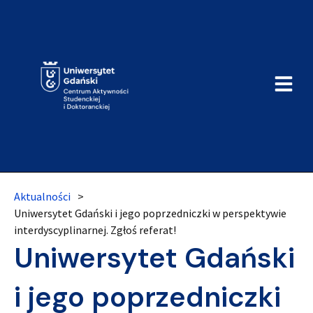
Aktualności
>
Uniwersytet Gdański i jego poprzedniczki w perspektywie
interdyscyplinarnej. Zgłoś referat!
Uniwersytet Gdański
i jego poprzedniczki