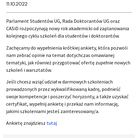
11.10.2022
Parlament Studentów UG, Rada Doktorantów UG oraz
CASiD rozpoczynają nowy rok akademicki od zaplanowania
kolejnego cyklu szkoleń dla studentów i doktorantów.
Zachęcamy do wypełnienia krótkiej ankiety, która pozwoli
nam zebrać opinie na temat dotychczas omawianej
tematyki, jak również przygotować ofertę zupełnie nowych
szkoleń i warsztatów.
Jeśli chcesz wziąć udział w darmowych szkoleniach
prowadzonych przez wykwalifikowaną kadrę, podnieść
swoje kompetencje i poszerzyć horyzonty, a także uzyskać
certyfikat, wypełnij ankietę i przekaż nam informację,
jakimi szkoleniami jesteś zainteresowany/a.
Ankietę znajdziesz
tutaj