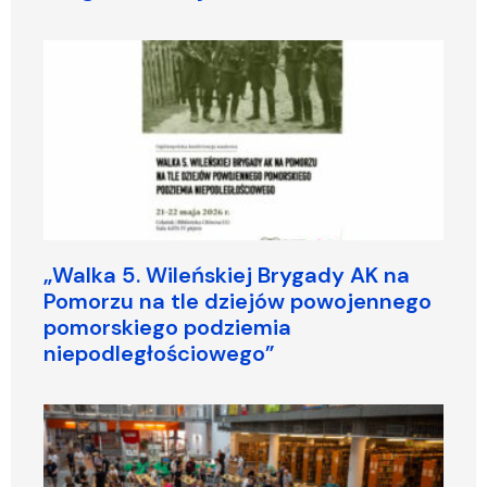
„Walka 5. Wileńskiej Brygady AK na
Pomorzu na tle dziejów powojennego
pomorskiego podziemia
niepodległościowego”