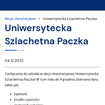
Akcje charytatywne
>
Uniwersytecka Szlachetna Paczka
Uniwersytecka
Szlachetna Paczka
04.12.2022
Zachęcamy do udziału w akcji charytatywnej Uniwersytecka
Szlachetna Paczka! W tym roku do 9 grudnia zbieramy dary
takie jak:
żywność
środki czystości