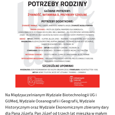
Na Międzyuczelnianym Wydziale Biotechnologii UG i
GUMed, Wydziale Oceanografii i Geografii, Wydziale
Historycznym oraz Wydziale Ekonomicznym zbieramy dary
dla Pana Józefa. Pan Józef od trzech lat mieszka w małym