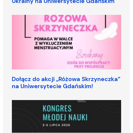
Ukrainy na Uniwersytecie Gdańskim
Dołącz do akcji „Różowa Skrzyneczka”
na Uniwersytecie Gdańskim!