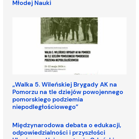
Młodej Nauki
„Walka 5. Wileńskiej Brygady AK na
Pomorzu na tle dziejów powojennego
pomorskiego podziemia
niepodległościowego”
Międzynarodowa debata o edukacji,
odpowiedzialności i przyszłości