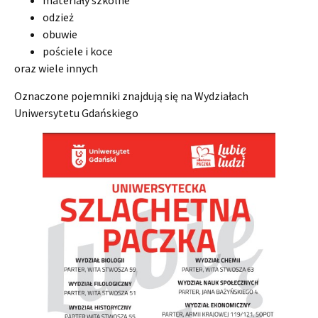
materiały szkolne
odzież
obuwie
pościele i koce
oraz wiele innych
Oznaczone pojemniki znajdują się na Wydziałach
Uniwersytetu Gdańskiego