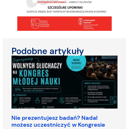
Podobne artykuły
Nie prezentujesz badań? Nadal
możesz uczestniczyć w Kongresie