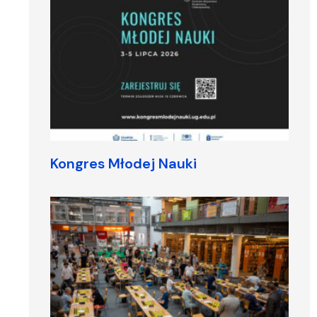
Kongres Młodej Nauki