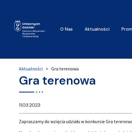
O Nas
Aktualności
Prom
Aktualności
>
Gra terenowa
Gra terenowa
11.03.2023
Zapraszamy do wzięcia udziału w konkursie Gra terenow