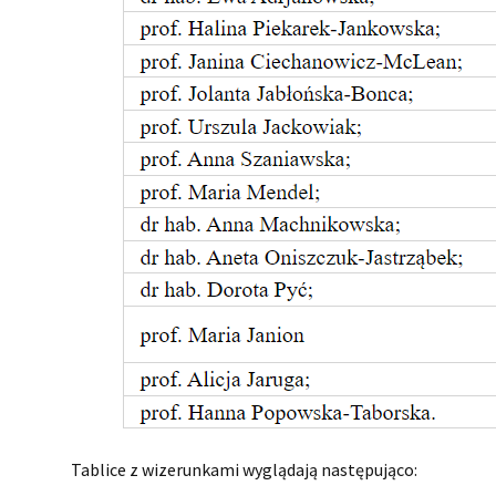
Tablice z wizerunkami wyglądają następująco: