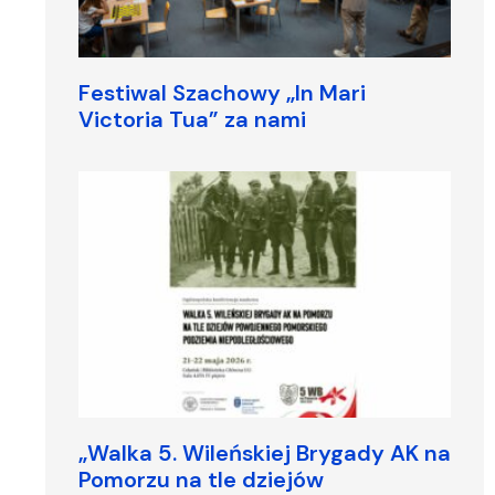
Festiwal Szachowy „In Mari
Victoria Tua” za nami
„Walka 5. Wileńskiej Brygady AK na
Pomorzu na tle dziejów