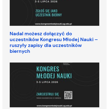
Nadal możesz dołączyć do
uczestników Kongresu Młodej Nauki –
ruszyły zapisy dla uczestników
biernych