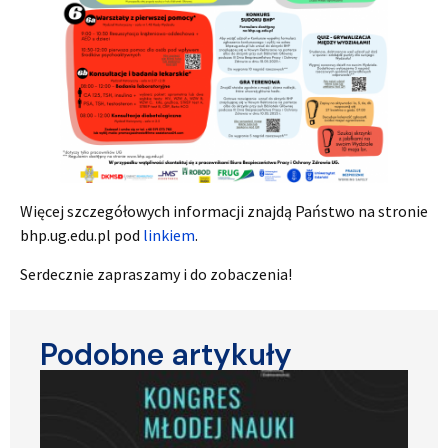
Więcej szczegółowych informacji znajdą Państwo na stronie
bhp.ug.edu.pl pod
linkiem
.
Serdecznie zapraszamy i do zobaczenia!
Podobne artykuły