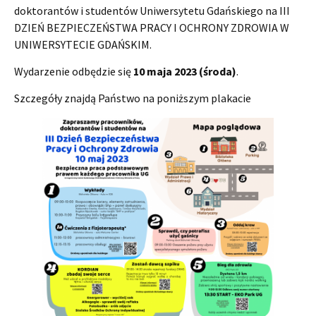
doktorantów i studentów Uniwersytetu Gdańskiego na III
DZIEŃ BEZPIECZEŃSTWA PRACY I OCHRONY ZDROWIA W
UNIWERSYTECIE GDAŃSKIM.
Wydarzenie odbędzie się
10 maja 2023 (środa)
.
Szczegóły znajdą Państwo na poniższym plakacie