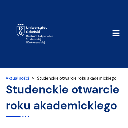
Aktualności
>
Studenckie otwarcie roku akademickiego
Studenckie otwarcie
roku akademickiego