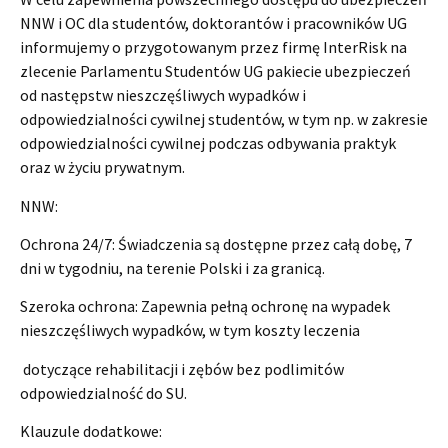
NNW i OC dla studentów, doktorantów i pracowników UG
informujemy o przygotowanym przez firmę InterRisk na
zlecenie Parlamentu Studentów UG pakiecie ubezpieczeń
od następstw nieszczęśliwych wypadków i
odpowiedzialności cywilnej studentów, w tym np. w zakresie
odpowiedzialności cywilnej podczas odbywania praktyk
oraz w życiu prywatnym.
NNW:
Ochrona 24/7: Świadczenia są dostępne przez całą dobę, 7
dni w tygodniu, na terenie Polski i za granicą.
Szeroka ochrona: Zapewnia pełną ochronę na wypadek
nieszczęśliwych wypadków, w tym koszty leczenia
dotyczące rehabilitacji i zębów bez podlimitów
odpowiedzialność do SU.
Klauzule dodatkowe: