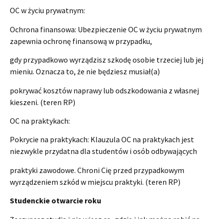
OC w życiu prywatnym:
Ochrona finansowa: Ubezpieczenie OC w życiu prywatnym
zapewnia ochronę finansową w przypadku,
gdy przypadkowo wyrządzisz szkodę osobie trzeciej lub jej
mieniu. Oznacza to, że nie będziesz musiał(a)
pokrywać kosztów naprawy lub odszkodowania z własnej
kieszeni. (teren RP)
OC na praktykach:
Pokrycie na praktykach: Klauzula OC na praktykach jest
niezwykle przydatna dla studentów i osób odbywających
praktyki zawodowe. Chroni Cię przed przypadkowym
wyrządzeniem szkód w miejscu praktyki. (teren RP)
Studenckie otwarcie roku