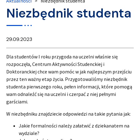
Aktualności
>
Niezbędnik studenta
Niezbędnik studenta
29.09.2023
Dla studentów I roku przygoda na uczelni właśnie się
rozpoczęła, Centrum Aktywności Studenckiej i
Doktoranckiej chce wam pomóc w jak najlepszym przejściu
przez ten ważny etap życia. Przygotowaliśmy niezbędnik
studenta pierwszego roku, pełen informacji, które pomogą
wam odnaleźć się na uczelni i czerpać z niej pełnymi
garściami.
W niezbędniku znajdziecie odpowiedzi na takie pytania jak:
Jakie formalności należy załatwić z dziekanatem na
wydziale?