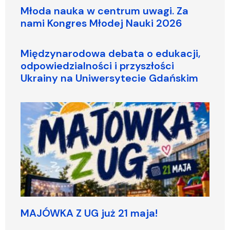
Młoda nauka w centrum uwagi. Za
nami Kongres Młodej Nauki 2026
Międzynarodowa debata o edukacji,
odpowiedzialności i przyszłości
Ukrainy na Uniwersytecie Gdańskim
MAJÓWKA Z UG już 21 maja!