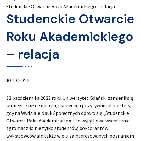
Studenckie Otwarcie Roku Akademickiego – relacja
Studenckie Otwarcie
Roku Akademickiego
– relacja
19.10.2023
12 października 2023 roku Uniwersytet Gdański zamienił się
w miejsce pełne energii, uśmiechu i pozytywnej atmosfery,
gdy na Wydziale Nauk Społecznych odbyło się „Studenckie
Otwarcie Roku Akademickiego”. To wyjątkowe wydarzenie
zgromadziło nie tylko studentów, doktorantów i
wykładowców ale także wielu zainteresowanych poznaniem