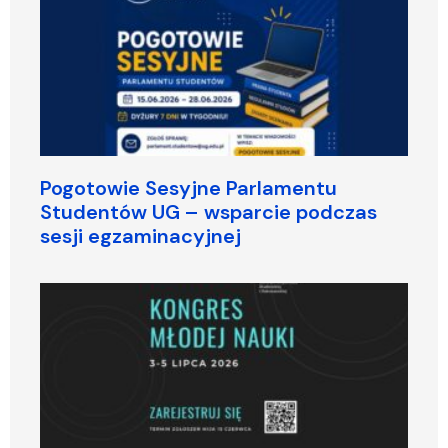
Pogotowie Sesyjne Parlamentu
Studentów UG – wsparcie podczas
sesji egzaminacyjnej