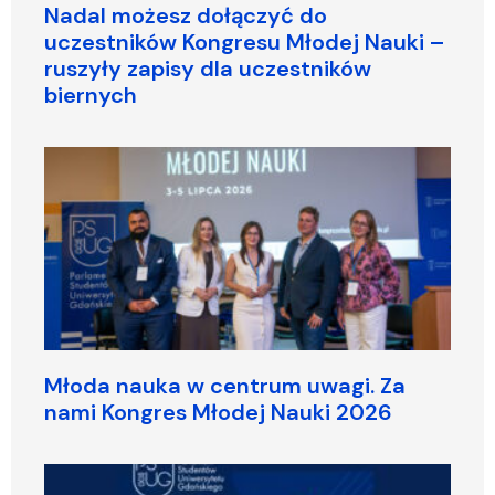
Nadal możesz dołączyć do
uczestników Kongresu Młodej Nauki –
ruszyły zapisy dla uczestników
biernych
Młoda nauka w centrum uwagi. Za
nami Kongres Młodej Nauki 2026