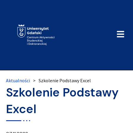
Aktualności
>
Szkolenie Podstawy Excel
Szkolenie Podstawy
Excel