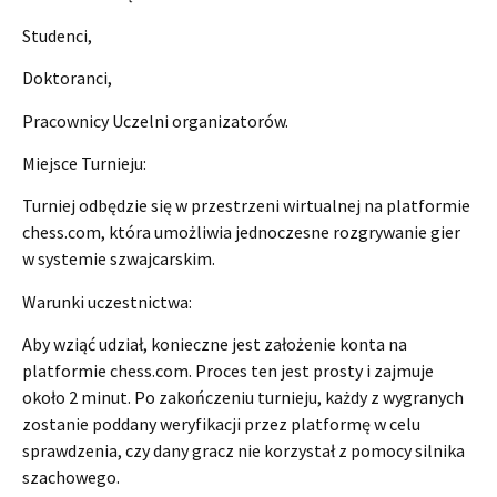
Studenci,
Doktoranci,
Pracownicy Uczelni organizatorów.
Miejsce Turnieju:
Turniej odbędzie się w przestrzeni wirtualnej na platformie
chess.com, która umożliwia jednoczesne rozgrywanie gier
w systemie szwajcarskim.
Warunki uczestnictwa:
Aby wziąć udział, konieczne jest założenie konta na
platformie chess.com. Proces ten jest prosty i zajmuje
około 2 minut. Po zakończeniu turnieju, każdy z wygranych
zostanie poddany weryfikacji przez platformę w celu
sprawdzenia, czy dany gracz nie korzystał z pomocy silnika
szachowego.