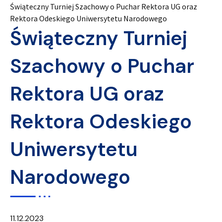
Świąteczny Turniej Szachowy o Puchar Rektora UG oraz
Rektora Odeskiego Uniwersytetu Narodowego
Świąteczny Turniej
Szachowy o Puchar
Rektora UG oraz
Rektora Odeskiego
Uniwersytetu
Narodowego
11.12.2023