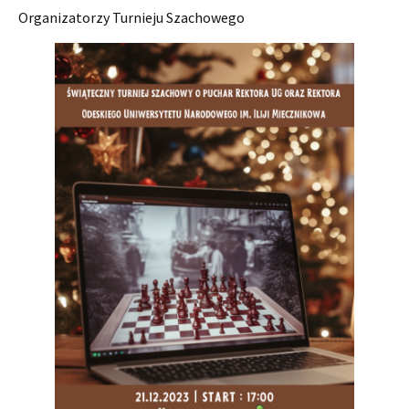
Organizatorzy Turnieju Szachowego