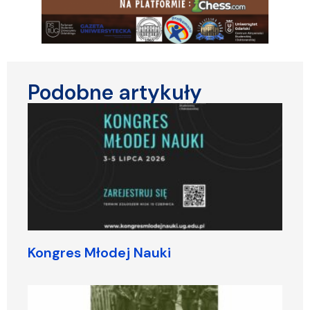
Podobne artykuły
Kongres Młodej Nauki