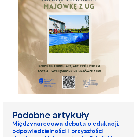
Podobne artykuły
Międzynarodowa debata o edukacji,
odpowiedzialności i przyszłości