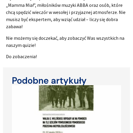
„Mamma Mia!”, miłośników muzyki ABBA oraz osób, które
chcą spędzić wieczór w wesołej i przyjaznej atmosferze. Nie
musisz być ekspertem, aby wziąć udział – liczy się dobra
zabawa!
Nie możemy się doczekać, aby zobaczyć Was wszystkich na
naszym quizie!
Do zobaczenia!
Podobne artykuły