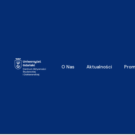
O Nas
Aktualności
Prom