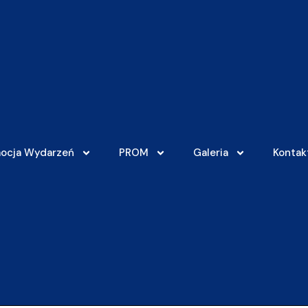
ocja Wydarzeń
PROM
Galeria
Kontak