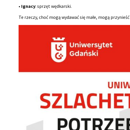
•
Ignacy
: sprzęt wędkarski.
Te rzeczy, choć mogą wydawać się małe, mogą przynieść