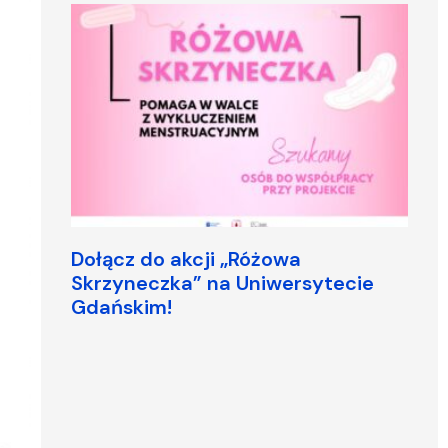
Dołącz do akcji „Różowa
Skrzyneczka” na Uniwersytecie
Gdańskim!