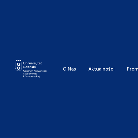
O Nas
Aktualności
Prom