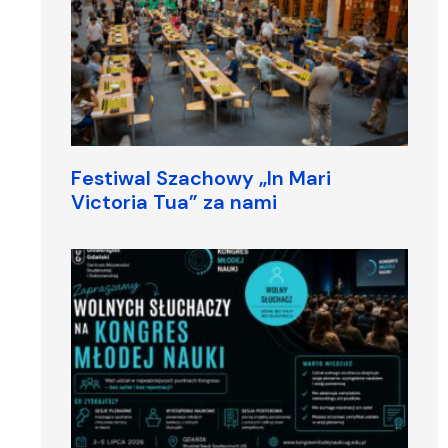
Festiwal Szachowy „In Mari
Victoria Tua” za nami