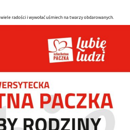
 wiele radości i wywołać uśmiech na twarzy obdarowanych.