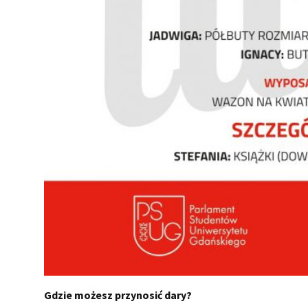
Gdzie możesz przynosić dary?