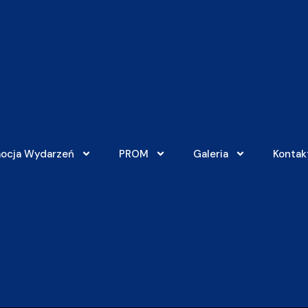
ocja Wydarzeń
PROM
Galeria
Kontak