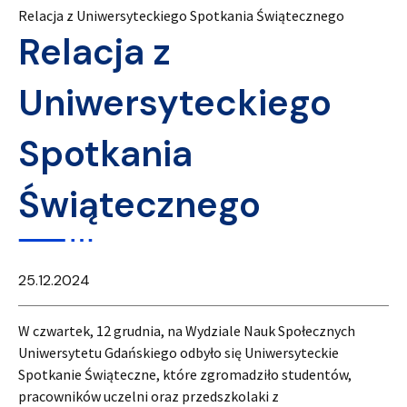
Relacja z Uniwersyteckiego Spotkania Świątecznego
Relacja z
Uniwersyteckiego
Spotkania
Świątecznego
25.12.2024
W czwartek, 12 grudnia, na Wydziale Nauk Społecznych
Uniwersytetu Gdańskiego odbyło się Uniwersyteckie
Spotkanie Świąteczne, które zgromadziło studentów,
pracowników uczelni oraz przedszkolaki z