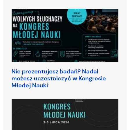
Nie prezentujesz badań? Nadal
możesz uczestniczyć w Kongresie
Młodej Nauki