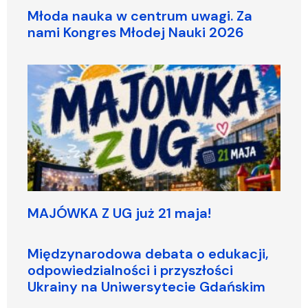
Młoda nauka w centrum uwagi. Za
nami Kongres Młodej Nauki 2026
MAJÓWKA Z UG już 21 maja!
Międzynarodowa debata o edukacji,
odpowiedzialności i przyszłości
Ukrainy na Uniwersytecie Gdańskim