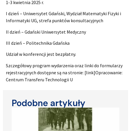
1-3 kwietnia 2025 r.
I dzień – Uniwersytet Gdański, Wydział Matematyki Fizyki i
Informatyki UG, strefa punktów konsultacyjnych
II dzień – Gdański Uniwersytet Medyczny
III dzień – Politechnika Gdańska
Udział w konferencji jest bezpłatny.
Szczegółowy program wydarzenia oraz linki do formularzy
rejestracyjnych dostępne są na stronie: [link]Opracowanie:
Centrum Transferu Technologii U
Podobne artykuły