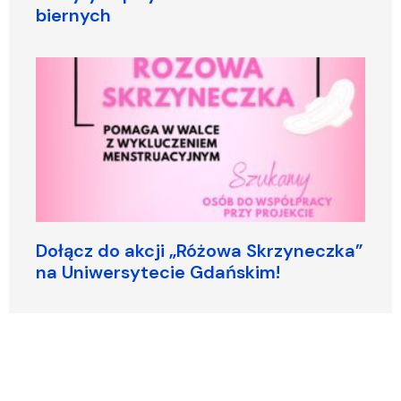
biernych
Dołącz do akcji „Różowa Skrzyneczka”
na Uniwersytecie Gdańskim!