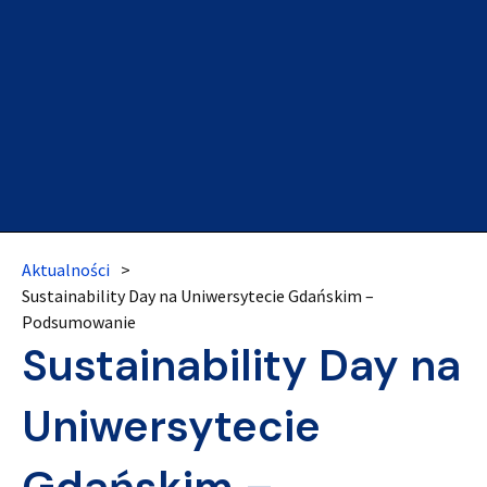
Aktualności
>
Sustainability Day na Uniwersytecie Gdańskim –
Podsumowanie
Sustainability Day na
Uniwersytecie