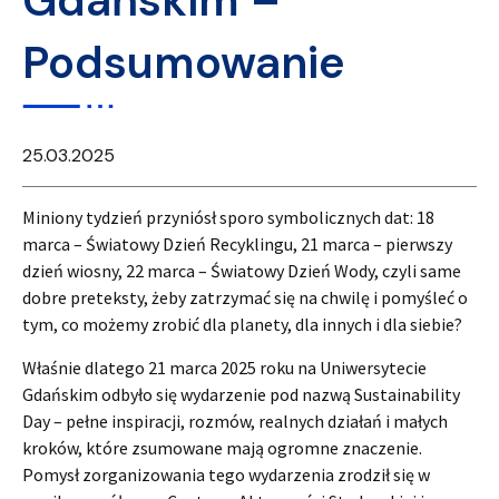
Gdańskim –
Podsumowanie
25.03.2025
Miniony tydzień przyniósł sporo symbolicznych dat: 18
marca – Światowy Dzień Recyklingu, 21 marca – pierwszy
dzień wiosny, 22 marca – Światowy Dzień Wody, czyli same
dobre preteksty, żeby zatrzymać się na chwilę i pomyśleć o
tym, co możemy zrobić dla planety, dla innych i dla siebie?
Właśnie dlatego 21 marca 2025 roku na Uniwersytecie
Gdańskim odbyło się wydarzenie pod nazwą Sustainability
Day – pełne inspiracji, rozmów, realnych działań i małych
kroków, które zsumowane mają ogromne znaczenie.
Pomysł zorganizowania tego wydarzenia zrodził się w