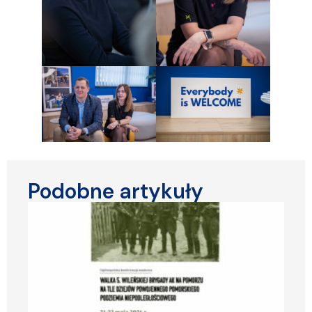
Podobne artykuły