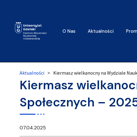
O Nas
Aktualności
Prom
Aktualności
>
Kiermasz wielkanocny na Wydziale Nauk
Kiermasz wielkanoc
Społecznych – 202
07.04.2025