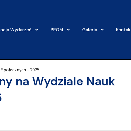
ocja Wydarzeń
PROM
Galeria
Kontak
 Społecznych – 2025
ny na Wydziale Nauk
5