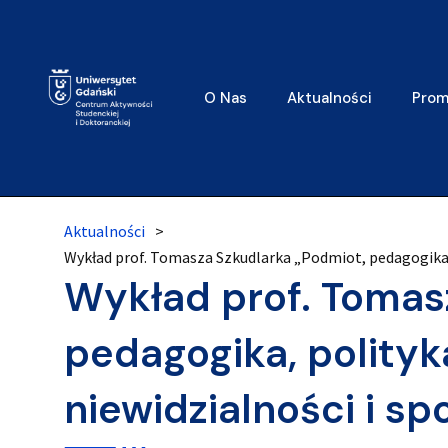
O Nas
Aktualności
Prom
Aktualności
>
Wykład prof. Tomasza Szkudlarka „Podmiot, pedagogika, 
Wykład prof. Tomas
pedagogika, polityk
niewidzialności i sp