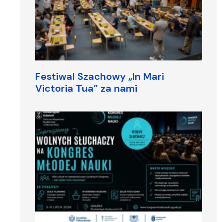
Festiwal Szachowy „In Mari
Victoria Tua” za nami