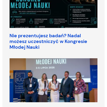
Nie prezentujesz badań? Nadal
możesz uczestniczyć w Kongresie
Młodej Nauki