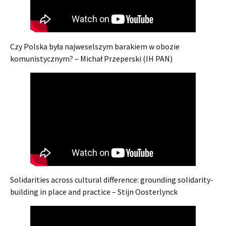
Czy Polska była najweselszym barakiem w obozie
komunistycznym? – Michał Przeperski (IH PAN)
Solidarities across cultural difference: grounding solidarity-
building in place and practice – Stijn Oosterlynck