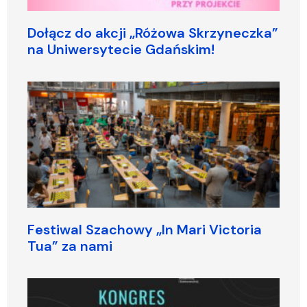
Dołącz do akcji „Różowa Skrzyneczka”
na Uniwersytecie Gdańskim!
Festiwal Szachowy „In Mari Victoria
Tua” za nami