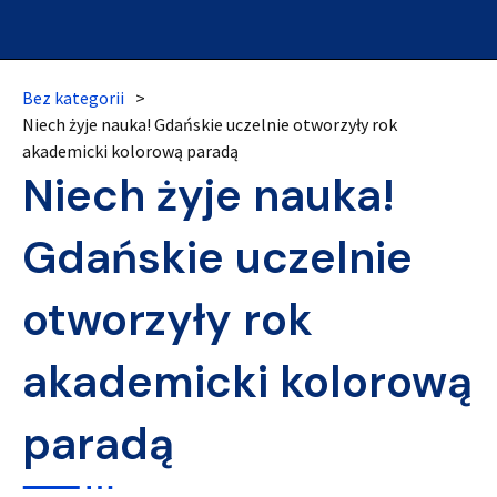
Bez kategorii
>
Niech żyje nauka! Gdańskie uczelnie otworzyły rok
akademicki kolorową paradą
Niech żyje nauka!
Gdańskie uczelnie
otworzyły rok
akademicki kolorową
paradą