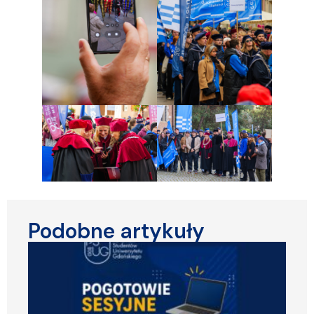
Podobne artykuły