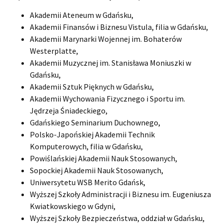
Akademii Ateneum w Gdańsku,
Akademii Finansów i Biznesu Vistula, filia w Gdańsku,
Akademii Marynarki Wojennej im. Bohaterów
Westerplatte,
Akademii Muzycznej im. Stanisława Moniuszki w
Gdańsku,
Akademii Sztuk Pięknych w Gdańsku,
Akademii Wychowania Fizycznego i Sportu im.
Jędrzeja Śniadeckiego,
Gdańskiego Seminarium Duchownego,
Polsko-Japońskiej Akademii Technik
Komputerowych, filia w Gdańsku,
Powiślańskiej Akademii Nauk Stosowanych,
Sopockiej Akademii Nauk Stosowanych,
Uniwersytetu WSB Merito Gdańsk,
Wyższej Szkoły Administracji i Biznesu im. Eugeniusza
Kwiatkowskiego w Gdyni,
Wyższej Szkoły Bezpieczeństwa, oddział w Gdańsku,