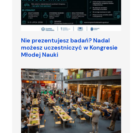
Nie prezentujesz badań? Nadal
możesz uczestniczyć w Kongresie
Młodej Nauki