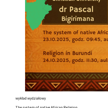
wykład wydziałowy
The system of native African Religion