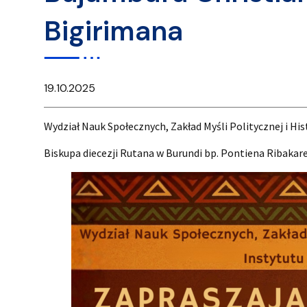
Bigirimana
19.10.2025
Wydział Nauk Społecznych, Zakład Myśli Politycznej i His
Biskupa diecezji Rutana w Burundi bp. Pontiena Ribakar