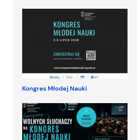
Kongres Młodej Nauki