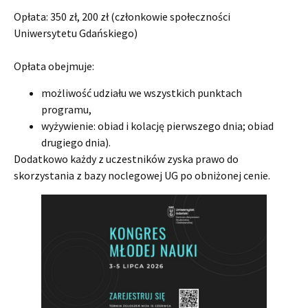
Opłata: 350 zł, 200 zł (członkowie społeczności
Uniwersytetu Gdańskiego)
Opłata obejmuje:
możliwość udziału we wszystkich punktach
programu,
wyżywienie: obiad i kolację pierwszego dnia; obiad
drugiego dnia).
Dodatkowo każdy z uczestników zyska prawo do
skorzystania z bazy noclegowej UG po obniżonej cenie.