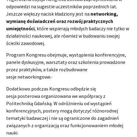
odpowiedzi na sugestie uczestników poprzednich lat.
Jeszcze większy nacisk kładziony jest na
networking,
wymianę doświadczeń oraz rozwój praktycznych
umiejętności
, które wspierają młodych badaczy nie tylko w
działalności naukowej, ale również w budowaniu swojej
ścieżki zawodowej.
Program Kongresu obejmuje, wystąpienia konferencyjne,
panele dyskusyjne, warsztaty oraz szkolenia prowadzone
przez praktyków, a także rozbudowane
sesje networkingowe.
Dodatkowo podczas Kongresu odbędzie się
sesja posterowa organizowana we współpracy z
Politechniką Gdańską. W odróżnieniu od wystąpień
konferencyjnych, postery mogą dotyczyć różnorodnej
tematyki badawczej i nie są ograniczone do zagadnień
związanych z organizacją oraz funkcjonowaniem młodej
nauki.