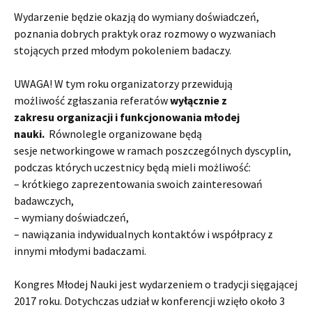
Wydarzenie będzie okazją do wymiany doświadczeń,
poznania dobrych praktyk oraz rozmowy o wyzwaniach
stojących przed młodym pokoleniem badaczy.
UWAGA! W tym roku organizatorzy przewidują
możliwość zgłaszania referatów
wyłącznie
z
zakresu organizacji i funkcjonowania młodej
nauki.
Równolegle organizowane będą
sesje networkingowe w ramach poszczególnych dyscyplin,
podczas których uczestnicy będą mieli możliwość:
– krótkiego zaprezentowania swoich zainteresowań
badawczych,
– wymiany doświadczeń,
– nawiązania indywidualnych kontaktów i współpracy z
innymi młodymi badaczami.
Kongres Młodej Nauki jest wydarzeniem o tradycji sięgającej
2017 roku. Dotychczas udział w konferencji wzięło około 3