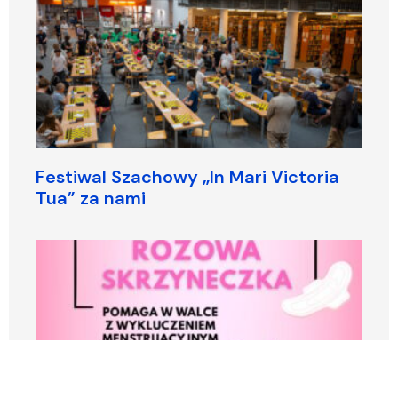
Festiwal Szachowy „In Mari Victoria
Tua” za nami