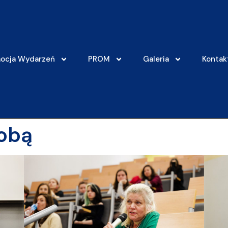
ocja Wydarzeń
PROM
Galeria
Kontak
Tobą