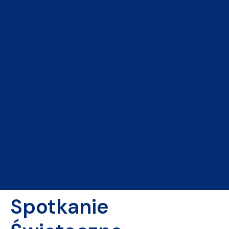
Spotkanie