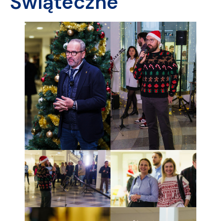
Świąteczne