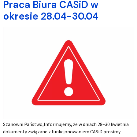
Praca Biura CASiD w
okresie 28.04-30.04
Szanowni Państwo,Informujemy, że w dniach 28–30 kwietnia
dokumenty związane z funkcjonowaniem CASiD prosimy