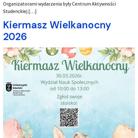
Organizatorami wydarzenia były Centrum Aktywności
Studenckiej […]
Kiermasz Wielkanocny
2026