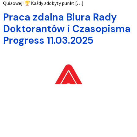
Quizowej!
Każdy zdobyty punkt […]
Praca zdalna Biura Rady
Doktorantów i Czasopisma
Progress 11.03.2025