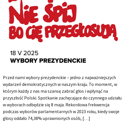
Przed nami wybory prezydenckie – jedno z najważniejszych
wydarzeń demokratycznych w naszym kraju. To moment, w
którym każdy z nas ma szansę zabrać głos i wpłynąć na
przyszłość Polski. Spotkanie zachęcające do czynnego udziału
w wyborach odbędzie się 8 maja. Rekordowa frekwencja
podczas wyborów parlamentarnych w 2023 roku, kiedy swoje
głosy oddało 74,38% uprawnionych osób, […]