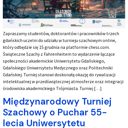
Zapraszamy studentów, doktorantów i pracowników trzech
gdańskich uczelni do udziału w turnieju szachowym online,
który odbędzie się 15 grudnia na platformie chess.com.
Świąteczne Szachy z Fahrenheitem to wydarzenie łączące
społeczności akademickie Uniwersytetu Gdańskiego,
Gdańskiego Uniwersytetu Medycznego oraz Politechniki
Gdańskiej. Turniej stanowi doskonałą okazję do rywalizacji
intelektualnej w przedświątecznej atmosferze oraz integracji
środowiska akademickiego Trójmiasta. Turniej […]
Międzynarodowy Turniej
Szachowy o Puchar 55-
lecia Uniwersytetu