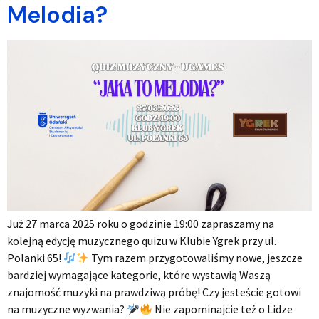
Melodia?
Już 27 marca 2025 roku o godzinie 19:00 zapraszamy na
kolejną edycję muzycznego quizu w Klubie Ygrek przy ul.
Polanki 65!
Tym razem przygotowaliśmy nowe, jeszcze
bardziej wymagające kategorie, które wystawią Waszą
znajomość muzyki na prawdziwą próbę! Czy jesteście gotowi
na muzyczne wyzwania?
Nie zapominajcie też o Lidze