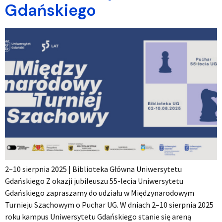
Gdańskiego
2–10 sierpnia 2025 | Biblioteka Główna Uniwersytetu
Gdańskiego Z okazji jubileuszu 55-lecia Uniwersytetu
Gdańskiego zapraszamy do udziału w Międzynarodowym
Turnieju Szachowym o Puchar UG. W dniach 2–10 sierpnia 2025
roku kampus Uniwersytetu Gdańskiego stanie się areną