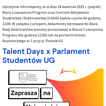
Uprzejmie informujemy, że w dniu 18 kwietnia 2025 r. (piątek)
Biuro Czasopisma Progress oraz Centrum Aktywności
Studenckiej i Doktoranckiej (CASiD) będzie czynne do godziny
12:00. W związku z urlopem, dokumenty kierowane do Biura
Rady Doktorantów prosimy pozostawiać w Biurze Czasopisma
Progress (Do godziny 12:00) lub na portierni Hotelu
Asystenckiego nr 1 przy ul. Polanki 63.
Talent Days x Parlament
Studentów UG