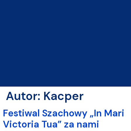
Autor:
Kacper
Festiwal Szachowy „In Mari
Victoria Tua” za nami