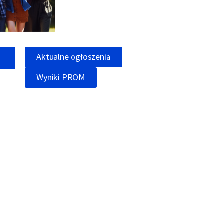
Aktualne ogłoszenia
Wyniki PROM
t