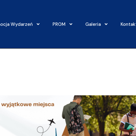
ocja Wydarzeń
PROM
Galeria
Kontak