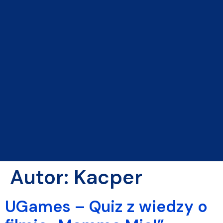
Autor:
Kacper
UGames – Quiz z wiedzy o