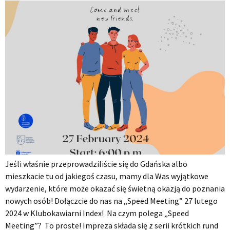
Jeśli właśnie przeprowadziliście się do Gdańska albo
mieszkacie tu od jakiegoś czasu, mamy dla Was wyjątkowe
wydarzenie, które może okazać się świetną okazją do poznania
nowych osób! Dołączcie do nas na „Speed Meeting” 27 lutego
2024 w Klubokawiarni Index! Na czym polega „Speed
Meeting”? To proste! Impreza składa się z serii krótkich rund