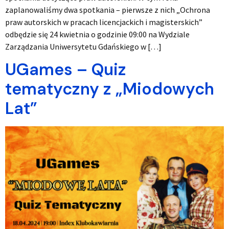
zaplanowaliśmy dwa spotkania – pierwsze z nich „Ochrona
praw autorskich w pracach licencjackich i magisterskich”
odbędzie się 24 kwietnia o godzinie 09:00 na Wydziale
Zarządzania Uniwersytetu Gdańskiego w […]
UGames – Quiz
tematyczny z „Miodowych
Lat”