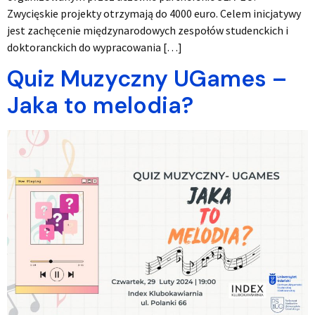
Zwycięskie projekty otrzymają do 4000 euro. Celem inicjatywy
jest zachęcenie międzynarodowych zespołów studenckich i
doktoranckich do wypracowania […]
Quiz Muzyczny UGames –
Jaka to melodia?