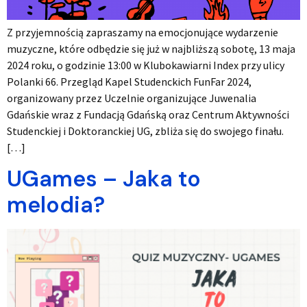
Z przyjemnością zapraszamy na emocjonujące wydarzenie
muzyczne, które odbędzie się już w najbliższą sobotę, 13 maja
2024 roku, o godzinie 13:00 w Klubokawiarni Index przy ulicy
Polanki 66. Przegląd Kapel Studenckich FunFar 2024,
organizowany przez Uczelnie organizujące Juwenalia
Gdańskie wraz z Fundacją Gdańską oraz Centrum Aktywności
Studenckiej i Doktoranckiej UG, zbliża się do swojego finału.
[…]
UGames – Jaka to
melodia?