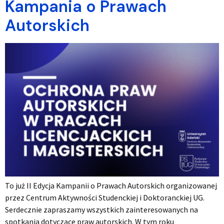
Kampania o Prawach
Autorskich
To już II Edycja Kampanii o Prawach Autorskich organizowanej
przez Centrum Aktywności Studenckiej i Doktoranckiej UG.
Serdecznie zapraszamy wszystkich zainteresowanych na
spotkania dotyczące praw autorskich. W tym roku