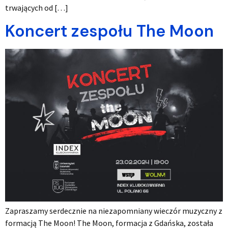
trwających od […]
Koncert zespołu The Moon
Zapraszamy serdecznie na niezapomniany wieczór muzyczny z
formacją The Moon! The Moon, formacja z Gdańska, została