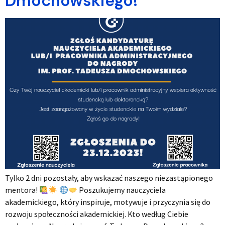
Dmochowskiego!
Tylko 2 dni pozostały, aby wskazać naszego niezastąpionego
mentora!
Poszukujemy nauczyciela
akademickiego, który inspiruje, motywuje i przyczynia się do
rozwoju społeczności akademickiej. Kto według Ciebie